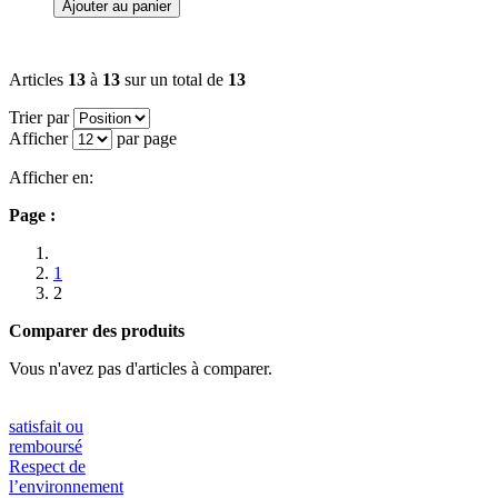
Ajouter au panier
Articles
13
à
13
sur un total de
13
Trier par
Afficher
par page
Afficher en:
Page :
1
2
Comparer des produits
Vous n'avez pas d'articles à comparer.
satisfait ou
remboursé
Respect de
l’environnement