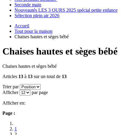
Seconde main
Nouveautés LES 3 OURS 2025 spécial petite enfance
Sélection plein air 2026
Accueil
Tout pour la maison
Chaises hautes et sèges bébé
Chaises hautes et sèges bébé
Chaises hautes et sèges bébé
Articles
13
à
13
sur un total de
13
Trier par
Afficher
par page
Afficher en:
Page :
1
2