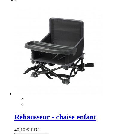
Réhausseur - chaise enfant
40,10 €
TTC