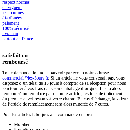
respect normes
en vigueur
les marques
distribuées
paiement
100% sécurisé
livraison
partout en france
satisfait ou
remboursé
Toute demande doit nous parvenir par écrit à notre adresse
commercial@les-3ours.fr
. Si un article ne vous convenait pas, vous
disposez d’un délai de 15 jours à compter de sa réception pour nous
le retourner à vos frais dans son emballage d’origine. Il sera alors
remboursé ou remplacé par un autre article ; les frais de traitement
du premier envoi restants à votre charge. En cas d’échange, la valeur
de l’article de remplacement sera alors minorée de 7 euros.
Pour les articles fabriqués à la commande ci-après :
Mobilier
Produits en mousse