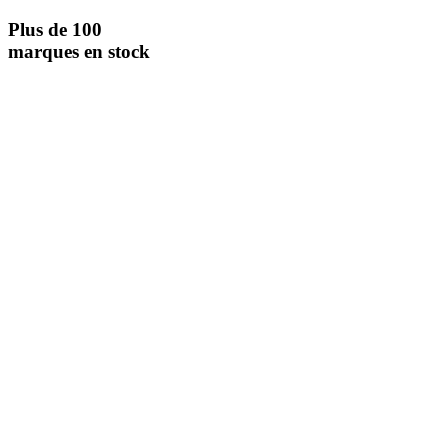
Plus de 100
marques en stock