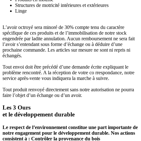
Structures de motricité intérieures et extérieures
Linge
L’avoir octroyé sera minoré de 30% compte tenu du caractère
spécifique de ces produits et de l’immobilisation de notre stock
engendrée par ladite annulation. Aucun remboursement ne sera fait
l’avoir s’entendant sous forme d’échange ou à déduire d’une
prochaine commande. Les articles sur mesure ne sont ni repris ni
échangés.
Tout envoi doit être précédé d’une demande écrite expliquant le
problème rencontré. A la réception de votre co rrespondance, notre
service après-vente vous indiquera la marche à suivre.
Tout produit renvoyé directement sans notre autorisation ne pourra
faire l’objet d’un échange ou d’un avoir.
Les 3 Ours
et le développement durable
Le respect de l’environnement constitue une part importante de
notre engagement pour le développement durable. Nos actions
consistent à : Contrôler la provenance du bois