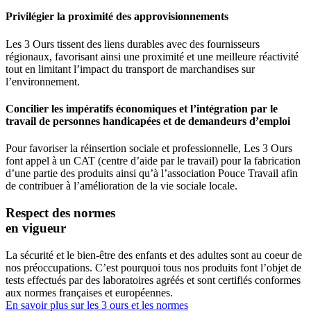
Privilégier la proximité des approvisionnements
Les 3 Ours tissent des liens durables avec des fournisseurs
régionaux, favorisant ainsi une proximité et une meilleure réactivité
tout en limitant l’impact du transport de marchandises sur
l’environnement.
Concilier les impératifs économiques et l’intégration par le
travail de personnes handicapées et de demandeurs d’emploi
Pour favoriser la réinsertion sociale et professionnelle, Les 3 Ours
font appel à un CAT (centre d’aide par le travail) pour la fabrication
d’une partie des produits ainsi qu’à l’association Pouce Travail afin
de contribuer à l’amélioration de la vie sociale locale.
Respect des normes
en vigueur
La sécurité et le bien-être des enfants et des adultes sont au coeur de
nos préoccupations. C’est pourquoi tous nos produits font l’objet de
tests effectués par des laboratoires agréés et sont certifiés conformes
aux normes françaises et européennes.
En savoir plus sur les 3 ours et les normes