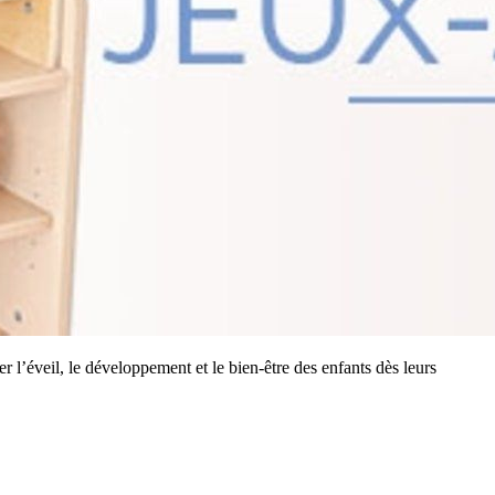
r l’éveil, le développement et le bien-être des enfants dès leurs