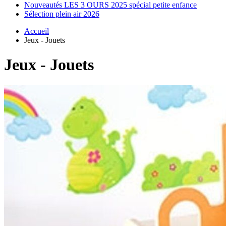
Nouveautés LES 3 OURS 2025 spécial petite enfance
Sélection plein air 2026
Accueil
Jeux - Jouets
Jeux - Jouets