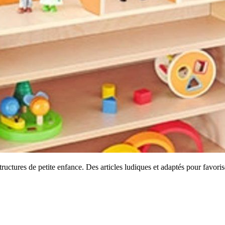
ructures de petite enfance. Des articles ludiques et adaptés pour favorise