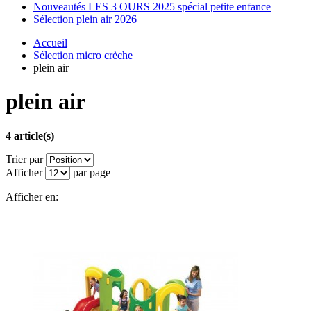
Nouveautés LES 3 OURS 2025 spécial petite enfance
Sélection plein air 2026
Accueil
Sélection micro crèche
plein air
plein air
4 article(s)
Trier par
Afficher
par page
Afficher en: