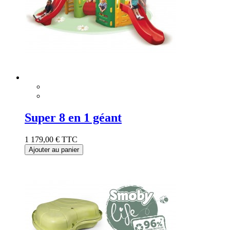
Super 8 en 1 géant
1 179,00 €
TTC
Ajouter au panier