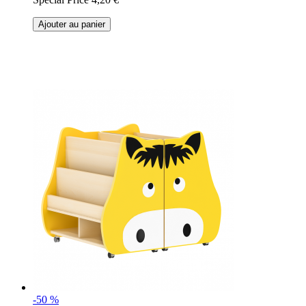
Ajouter au panier
-50 %