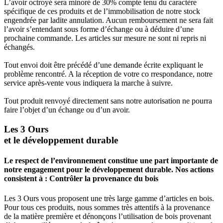
L’avoir octroyé sera minoré de 30% compte tenu du caractère
spécifique de ces produits et de l’immobilisation de notre stock
engendrée par ladite annulation. Aucun remboursement ne sera fait
l’avoir s’entendant sous forme d’échange ou à déduire d’une
prochaine commande. Les articles sur mesure ne sont ni repris ni
échangés.
Tout envoi doit être précédé d’une demande écrite expliquant le
problème rencontré. A la réception de votre co rrespondance, notre
service après-vente vous indiquera la marche à suivre.
Tout produit renvoyé directement sans notre autorisation ne pourra
faire l’objet d’un échange ou d’un avoir.
Les 3 Ours
et le développement durable
Le respect de l’environnement constitue une part importante de
notre engagement pour le développement durable. Nos actions
consistent à : Contrôler la provenance du bois
Les 3 Ours vous proposent une très large gamme d’articles en bois.
Pour tous ces produits, nous sommes très attentifs à la provenance
de la matière première et dénonçons l’utilisation de bois provenant