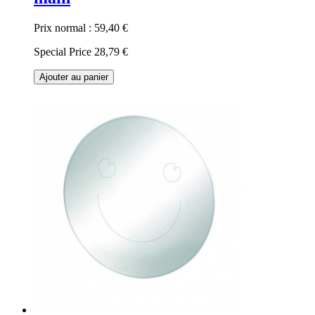
Prix normal :
59,40 €
Special Price
28,79 €
Ajouter au panier