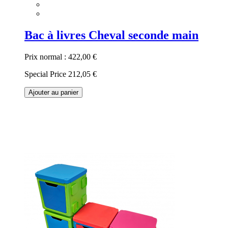
Bac à livres Cheval seconde main
Prix normal :
422,00 €
Special Price
212,05 €
Ajouter au panier