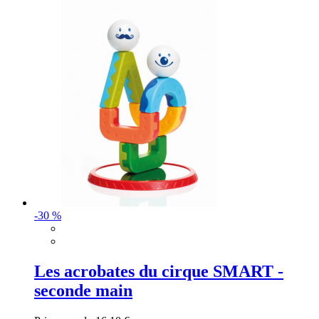
-30 %
Les acrobates du cirque SMART -
seconde main