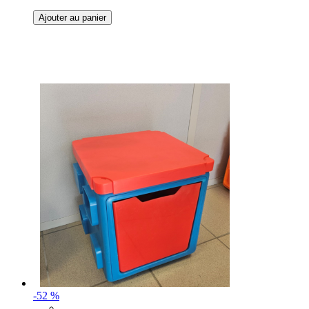
Ajouter au panier
-52 %