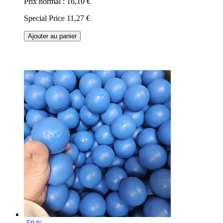
Prix normal :
16,10 €
Special Price
11,27 €
Ajouter au panier