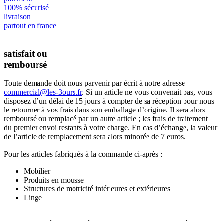
100% sécurisé
livraison
partout en france
satisfait ou
remboursé
Toute demande doit nous parvenir par écrit à notre adresse
commercial@les-3ours.fr
. Si un article ne vous convenait pas, vous
disposez d’un délai de 15 jours à compter de sa réception pour nous
le retourner à vos frais dans son emballage d’origine. Il sera alors
remboursé ou remplacé par un autre article ; les frais de traitement
du premier envoi restants à votre charge. En cas d’échange, la valeur
de l’article de remplacement sera alors minorée de 7 euros.
Pour les articles fabriqués à la commande ci-après :
Mobilier
Produits en mousse
Structures de motricité intérieures et extérieures
Linge