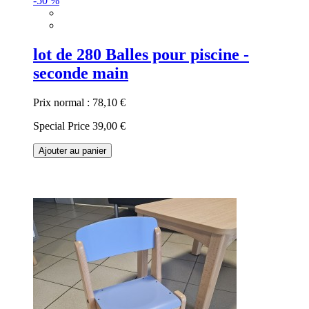
-50 %
lot de 280 Balles pour piscine -
seconde main
Prix normal :
78,10 €
Special Price
39,00 €
Ajouter au panier