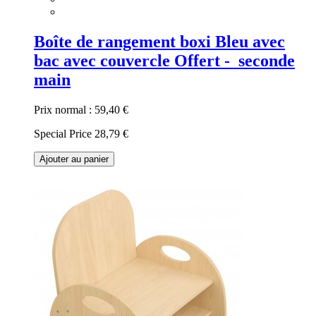
Boîte de rangement boxi Bleu avec
bac avec couvercle Offert - seconde
main
Prix normal :
59,40 €
Special Price
28,79 €
Ajouter au panier