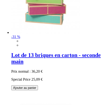
-31 %
Lot de 13 briques en carton - seconde
main
Prix normal :
36,20 €
Special Price
25,09 €
Ajouter au panier