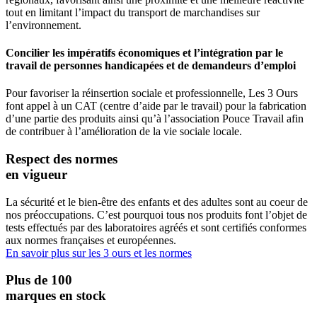
tout en limitant l’impact du transport de marchandises sur
l’environnement.
Concilier les impératifs économiques et l’intégration par le
travail de personnes handicapées et de demandeurs d’emploi
Pour favoriser la réinsertion sociale et professionnelle, Les 3 Ours
font appel à un CAT (centre d’aide par le travail) pour la fabrication
d’une partie des produits ainsi qu’à l’association Pouce Travail afin
de contribuer à l’amélioration de la vie sociale locale.
Respect des normes
en vigueur
La sécurité et le bien-être des enfants et des adultes sont au coeur de
nos préoccupations. C’est pourquoi tous nos produits font l’objet de
tests effectués par des laboratoires agréés et sont certifiés conformes
aux normes françaises et européennes.
En savoir plus sur les 3 ours et les normes
Plus de 100
marques en stock