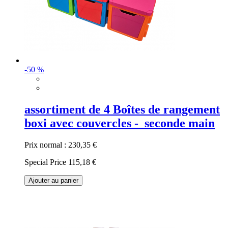
-50 %
assortiment de 4 Boîtes de rangement
boxi avec couvercles - seconde main
Prix normal :
230,35 €
Special Price
115,18 €
Ajouter au panier