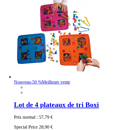
Nouveau
-50 %
Meilleure vente
Lot de 4 plateaux de tri Boxi
Prix normal :
57,79 €
Special Price
28,90 €