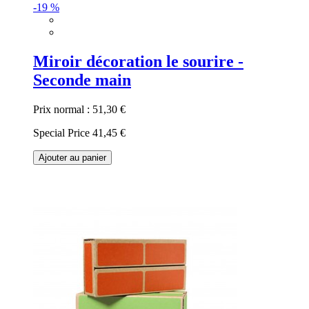
-19 %
Miroir décoration le sourire -
Seconde main
Prix normal :
51,30 €
Special Price
41,45 €
Ajouter au panier