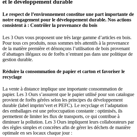
et le développement durable
Le respect de l’environnement constitue une part importante de
notre engagement pour le développement durable. Nos actions
consistent à : Contrôler la provenance du bois
Les 3 Ours vous proposent une très large gamme d’articles en bois.
Pour tous ces produits, nous sommes très attentifs à la provenance
de la matière première et dénonçons l’utilisation de bois provenant
d’abattages illégaux ou de forêts n’entrant pas dans une politique de
gestion durable.
Réduire la consommation de papier et carton et favoriser le
recyclage
La vente à distance implique une importante consommation de
papier. Les 3 Ours s’assurent que le papier utilisé pour son catalogue
provient de forêts gérées selon les principes du développement
durable (label imprim’vert et PEFC). Le recyclage et l’adaptation
des emballages est une préoccupation constante : optimisés, ils
permettent de limiter les flux de transports, ce qui contribue à
diminuer la pollution. Les 3 Ours impliquent leurs collaborateurs par
des règles simples et concrètes afin de gérer les déchets de manière
optimale en ses locaux chaque jour :