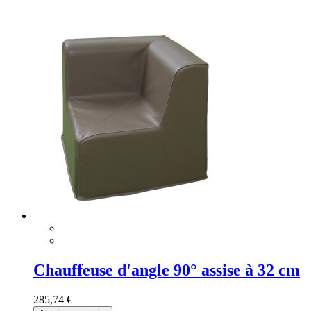
Chauffeuse d'angle 90° assise à 32 cm
285,74 €