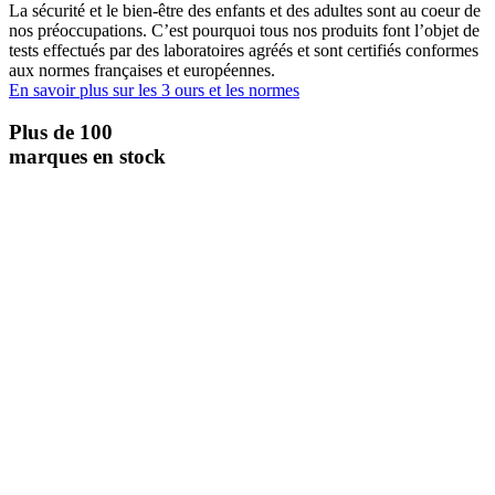
La sécurité et le bien-être des enfants et des adultes sont au coeur de
nos préoccupations. C’est pourquoi tous nos produits font l’objet de
tests effectués par des laboratoires agréés et sont certifiés conformes
aux normes françaises et européennes.
En savoir plus sur les 3 ours et les normes
Plus de 100
marques en stock