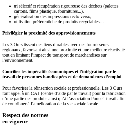
tri sélectif et récupération rigoureuse des déchets (palettes,
cartons, films plastique, fournitures...),
généralisation des impressions recto verso,
utilisation préférentielle de produits recyclables…
Privilégier la proximité des approvisionnements
Les 3 Ours tissent des liens durables avec des fournisseurs
régionaux, favorisant ainsi une proximité et une meilleure réactivité
tout en limitant l’impact du transport de marchandises sur
l’environnement.
Concilier les impératifs économiques et l’intégration par le
travail de personnes handicapées et de demandeurs d’emploi
Pour favoriser la réinsertion sociale et professionnelle, Les 3 Ours
font appel à un CAT (centre d’aide par le travail) pour la fabrication
d’une partie des produits ainsi qu’à l’association Pouce Travail afin
de contribuer à l’amélioration de la vie sociale locale.
Respect des normes
en vigueur