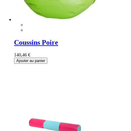
Coussins Poire
140,46 €
Ajouter au panier