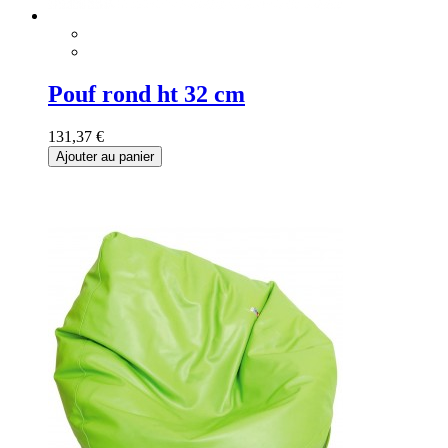
Pouf rond ht 32 cm
131,37 €
Ajouter au panier