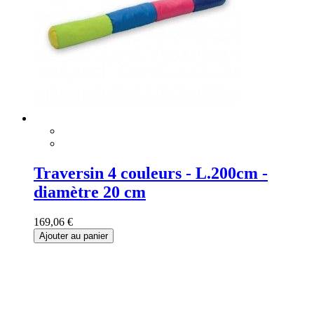
Traversin 4 couleurs - L.200cm -
diamètre 20 cm
169,06 €
Ajouter au panier