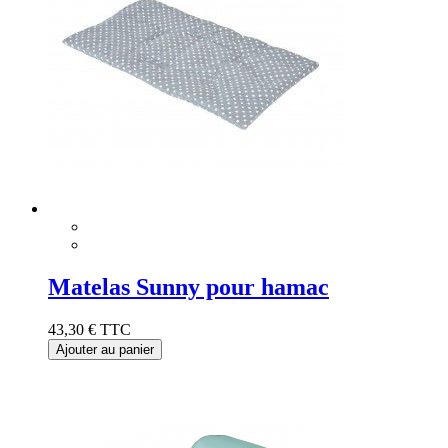
Matelas Sunny pour hamac
43,30 €
TTC
Ajouter au panier