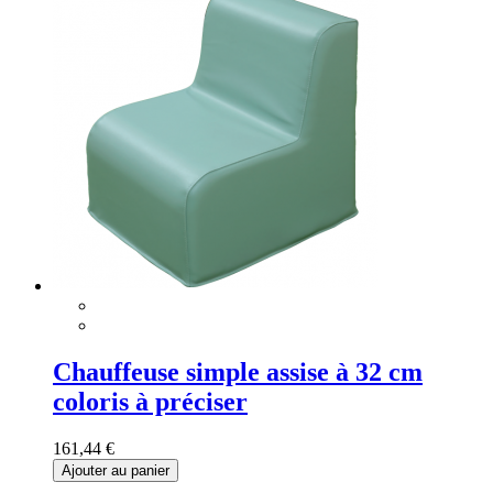
Chauffeuse simple assise à 32 cm
coloris à préciser
161,44 €
Ajouter au panier