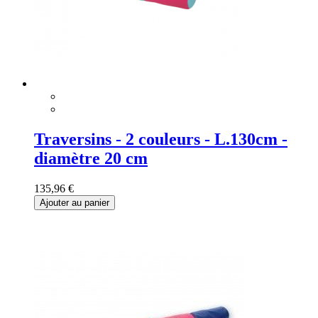
Traversins - 2 couleurs - L.130cm -
diamètre 20 cm
135,96 €
Ajouter au panier