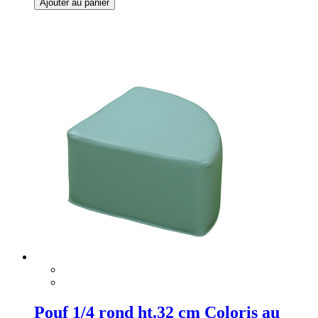
Ajouter au panier
Pouf 1/4 rond ht.32 cm Coloris au