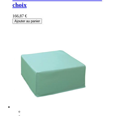
choix
166,87 €
Ajouter au panier