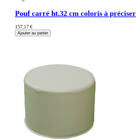
Pouf carré ht.32 cm coloris à préciser
157,17 €
Ajouter au panier