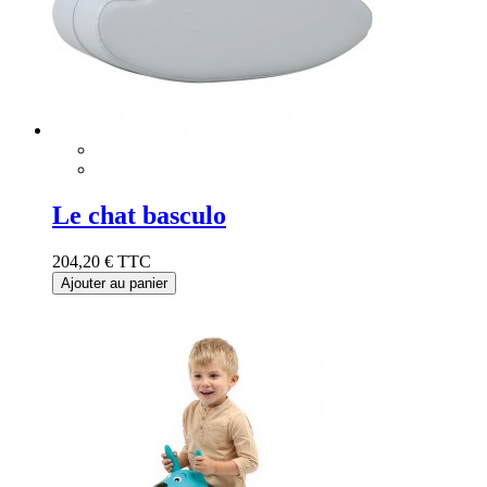
Le chat basculo
204,20 €
TTC
Ajouter au panier