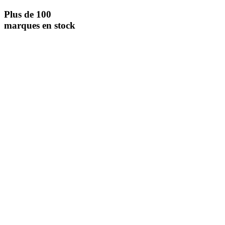
Plus de 100
marques en stock