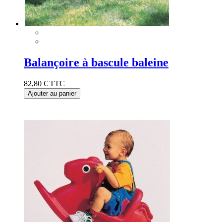
Balançoire à bascule baleine
82,80 €
TTC
Ajouter au panier