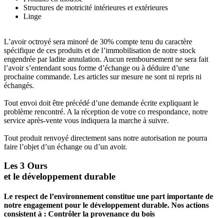
Structures de motricité intérieures et extérieures
Linge
L’avoir octroyé sera minoré de 30% compte tenu du caractère
spécifique de ces produits et de l’immobilisation de notre stock
engendrée par ladite annulation. Aucun remboursement ne sera fait
l’avoir s’entendant sous forme d’échange ou à déduire d’une
prochaine commande. Les articles sur mesure ne sont ni repris ni
échangés.
Tout envoi doit être précédé d’une demande écrite expliquant le
problème rencontré. A la réception de votre co rrespondance, notre
service après-vente vous indiquera la marche à suivre.
Tout produit renvoyé directement sans notre autorisation ne pourra
faire l’objet d’un échange ou d’un avoir.
Les 3 Ours
et le développement durable
Le respect de l’environnement constitue une part importante de
notre engagement pour le développement durable. Nos actions
consistent à : Contrôler la provenance du bois