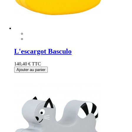
L'escargot Basculo
140,40 €
TTC
Ajouter au panier