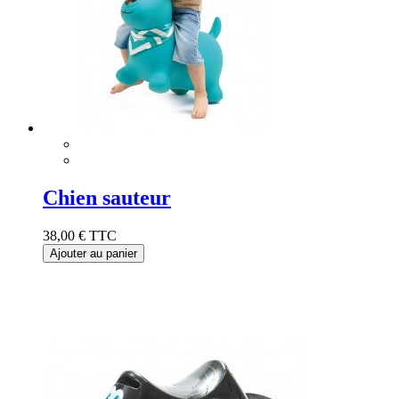
Chien sauteur
38,00 €
TTC
Ajouter au panier