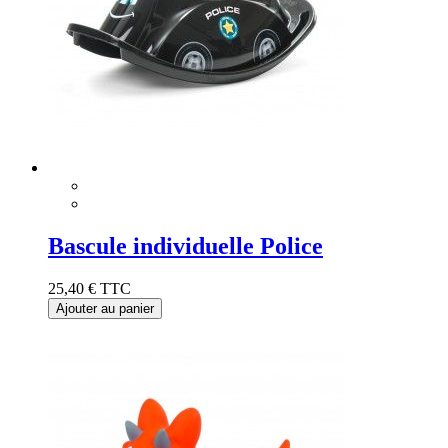
Bascule individuelle Police
25,40 €
TTC
Ajouter au panier