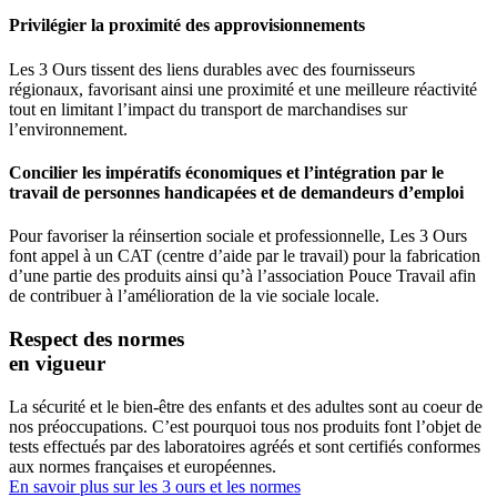
Privilégier la proximité des approvisionnements
Les 3 Ours tissent des liens durables avec des fournisseurs
régionaux, favorisant ainsi une proximité et une meilleure réactivité
tout en limitant l’impact du transport de marchandises sur
l’environnement.
Concilier les impératifs économiques et l’intégration par le
travail de personnes handicapées et de demandeurs d’emploi
Pour favoriser la réinsertion sociale et professionnelle, Les 3 Ours
font appel à un CAT (centre d’aide par le travail) pour la fabrication
d’une partie des produits ainsi qu’à l’association Pouce Travail afin
de contribuer à l’amélioration de la vie sociale locale.
Respect des normes
en vigueur
La sécurité et le bien-être des enfants et des adultes sont au coeur de
nos préoccupations. C’est pourquoi tous nos produits font l’objet de
tests effectués par des laboratoires agréés et sont certifiés conformes
aux normes françaises et européennes.
En savoir plus sur les 3 ours et les normes