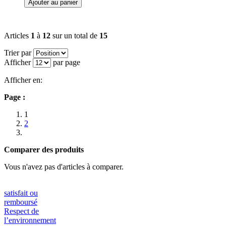
Ajouter au panier
Articles
1
à
12
sur un total de
15
Trier par
Afficher
par page
Afficher en:
Page :
1
2
Comparer des produits
Vous n'avez pas d'articles à comparer.
satisfait ou
remboursé
Respect de
l’environnement