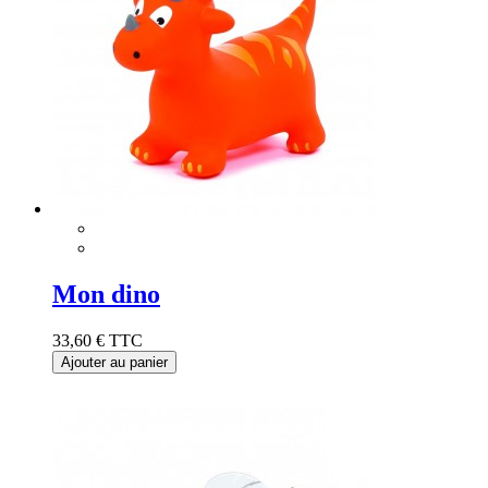
Mon dino
33,60 €
TTC
Ajouter au panier