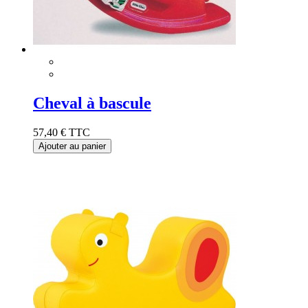
Cheval à bascule
57,40 €
TTC
Ajouter au panier