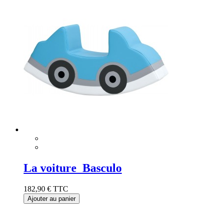
La voiture Basculo
182,90 €
TTC
Ajouter au panier