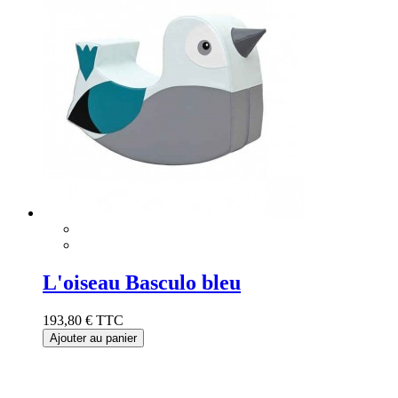
L'oiseau Basculo bleu
193,80 €
TTC
Ajouter au panier