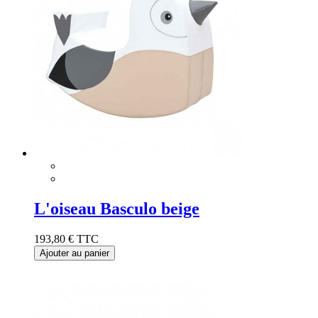
L'oiseau Basculo beige
193,80 €
TTC
Ajouter au panier