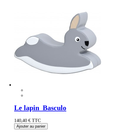
Le lapin Basculo
140,40 €
TTC
Ajouter au panier