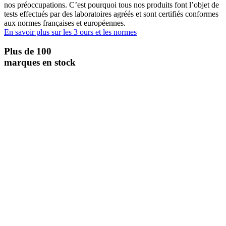
nos préoccupations. C’est pourquoi tous nos produits font l’objet de
tests effectués par des laboratoires agréés et sont certifiés conformes
aux normes françaises et européennes.
En savoir plus sur les 3 ours et les normes
Plus de 100
marques en stock