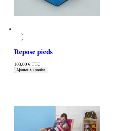
Repose pieds
103,00 €
TTC
Ajouter au panier