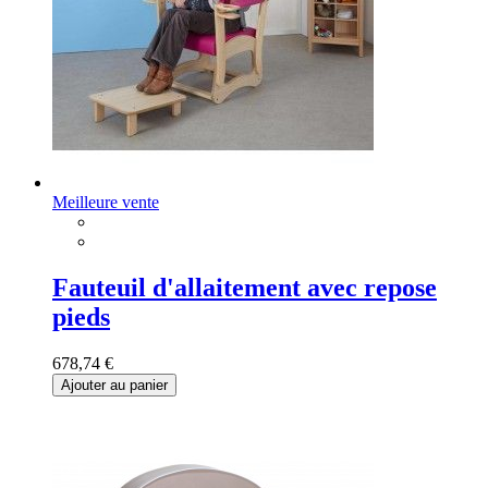
Meilleure vente
Fauteuil d'allaitement avec repose
pieds
678,74 €
Ajouter au panier