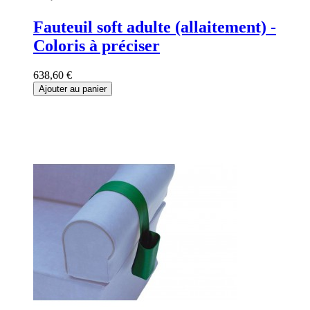
Fauteuil soft adulte (allaitement) -
Coloris à préciser
638,60 €
Ajouter au panier