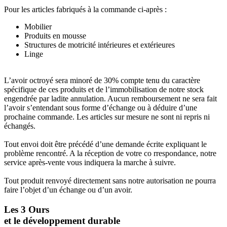
Pour les articles fabriqués à la commande ci-après :
Mobilier
Produits en mousse
Structures de motricité intérieures et extérieures
Linge
L’avoir octroyé sera minoré de 30% compte tenu du caractère
spécifique de ces produits et de l’immobilisation de notre stock
engendrée par ladite annulation. Aucun remboursement ne sera fait
l’avoir s’entendant sous forme d’échange ou à déduire d’une
prochaine commande. Les articles sur mesure ne sont ni repris ni
échangés.
Tout envoi doit être précédé d’une demande écrite expliquant le
problème rencontré. A la réception de votre co rrespondance, notre
service après-vente vous indiquera la marche à suivre.
Tout produit renvoyé directement sans notre autorisation ne pourra
faire l’objet d’un échange ou d’un avoir.
Les 3 Ours
et le développement durable