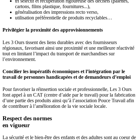
tri sélectif et récupération rigoureuse des déchets (palettes,
cartons, films plastique, fournitures...),
généralisation des impressions recto verso,
utilisation préférentielle de produits recyclables…
Privilégier la proximité des approvisionnements
Les 3 Ours tissent des liens durables avec des fournisseurs
régionaux, favorisant ainsi une proximité et une meilleure réactivité
tout en limitant l’impact du transport de marchandises sur
l’environnement.
Concilier les impératifs économiques et l’intégration par le
travail de personnes handicapées et de demandeurs d’emploi
Pour favoriser la réinsertion sociale et professionnelle, Les 3 Ours
font appel à un CAT (centre d’aide par le travail) pour la fabrication
d’une partie des produits ainsi qu’à l’association Pouce Travail afin
de contribuer à l’amélioration de la vie sociale locale.
Respect des normes
en vigueur
La sécurité et le bien-être des enfants et des adultes sont au coeur de