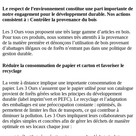
Le respect de l’environnement constitue une part importante de
notre engagement pour le développement durable. Nos actions
consistent à : Contrôler la provenance du bois
Les 3 Ours vous proposent une très large gamme d’articles en bois.
Pour tous ces produits, nous sommes très attentifs à la provenance
de la matière première et dénonçons l’utilisation de bois provenant
d’abattages illégaux ou de forêts n’entrant pas dans une politique de
gestion durable.
Réduire la consommation de papier et carton et favoriser le
recyclage
La vente à distance implique une importante consommation de
papier. Les 3 Ours s’assurent que le papier utilisé pour son catalogue
provient de forêts gérées selon les principes du développement
durable (label imprim’vert et PEFC). Le recyclage et l’adaptation
des emballages est une préoccupation constante : optimisés, ils
permettent de limiter les flux de transports, ce qui contribue à
diminuer la pollution. Les 3 Ours impliquent leurs collaborateurs par
des règles simples et concrètes afin de gérer les déchets de manière
optimale en ses locaux chaque jour :