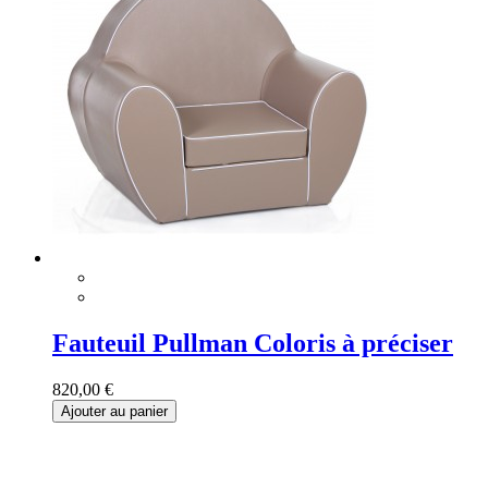
Fauteuil Pullman Coloris à préciser
820,00 €
Ajouter au panier