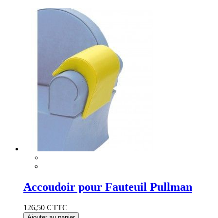
Accoudoir pour Fauteuil Pullman
126,50 €
TTC
Ajouter au panier