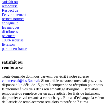
satisfait ou
remboursé
Respect de
l’environnement
respect normes
en vigueur
les marques
distribuées
paiement
100% sécurisé
livraison
partout en france
satisfait ou
remboursé
Toute demande doit nous parvenir par écrit à notre adresse
commercial@les-3ours.fr
. Si un article ne vous convenait pas, vous
disposez d’un délai de 15 jours à compter de sa réception pour nous
le retourner à vos frais dans son emballage d’origine. Il sera alors
remboursé ou remplacé par un autre article ; les frais de traitement
du premier envoi restants à votre charge. En cas d’échange, la valeur
de l’article de remplacement sera alors minorée de 7 euros.