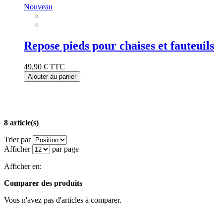
Nouveau
Repose pieds pour chaises et fauteuils
49,90 €
TTC
Ajouter au panier
8 article(s)
Trier par
Afficher
par page
Afficher en:
Comparer des produits
Vous n'avez pas d'articles à comparer.