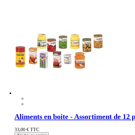
Aliments en boite - Assortiment de 12 p
33,00 €
TTC