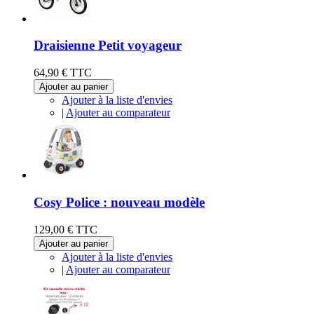
Draisienne Petit voyageur
64,90 €
TTC
Ajouter au panier
Ajouter à la liste d'envies
|
Ajouter au comparateur
Cosy Police : nouveau modèle
129,00 €
TTC
Ajouter au panier
Ajouter à la liste d'envies
|
Ajouter au comparateur