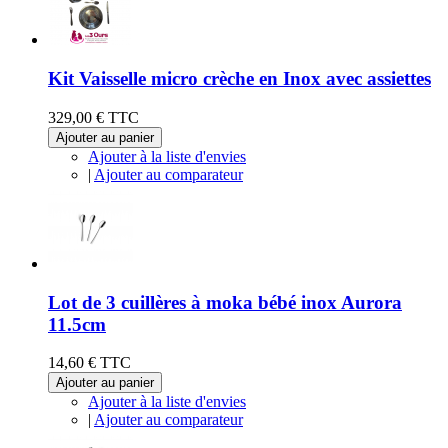
Kit Vaisselle micro crèche en Inox avec assiettes
329,00 €
TTC
Ajouter au panier
Ajouter à la liste d'envies
|
Ajouter au comparateur
Lot de 3 cuillères à moka bébé inox Aurora
11.5cm
14,60 €
TTC
Ajouter au panier
Ajouter à la liste d'envies
|
Ajouter au comparateur