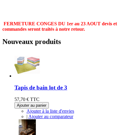
FERMETURE CONGES DU 1er au 23 AOUT devis et
commandes seront traités à notre retour.
Nouveaux produits
Tapis de bain lot de 3
57,70 €
TTC
Ajouter au panier
Ajouter à la liste d'envies
|
Ajouter au comparateur