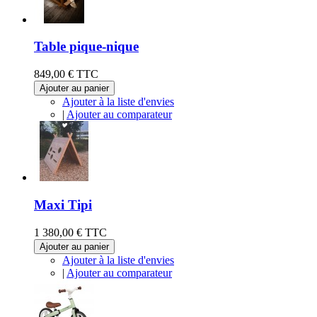
Table pique-nique
849,00 €
TTC
Ajouter au panier
Ajouter à la liste d'envies
|
Ajouter au comparateur
Maxi Tipi
1 380,00 €
TTC
Ajouter au panier
Ajouter à la liste d'envies
|
Ajouter au comparateur