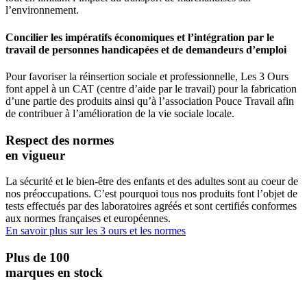
l’environnement.
Concilier les impératifs économiques et l’intégration par le
travail de personnes handicapées et de demandeurs d’emploi
Pour favoriser la réinsertion sociale et professionnelle, Les 3 Ours
font appel à un CAT (centre d’aide par le travail) pour la fabrication
d’une partie des produits ainsi qu’à l’association Pouce Travail afin
de contribuer à l’amélioration de la vie sociale locale.
Respect des normes
en vigueur
La sécurité et le bien-être des enfants et des adultes sont au coeur de
nos préoccupations. C’est pourquoi tous nos produits font l’objet de
tests effectués par des laboratoires agréés et sont certifiés conformes
aux normes françaises et européennes.
En savoir plus sur les 3 ours et les normes
Plus de 100
marques en stock