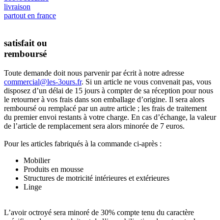
livraison
partout en france
satisfait ou
remboursé
Toute demande doit nous parvenir par écrit à notre adresse
commercial@les-3ours.fr
. Si un article ne vous convenait pas, vous
disposez d’un délai de 15 jours à compter de sa réception pour nous
le retourner à vos frais dans son emballage d’origine. Il sera alors
remboursé ou remplacé par un autre article ; les frais de traitement
du premier envoi restants à votre charge. En cas d’échange, la valeur
de l’article de remplacement sera alors minorée de 7 euros.
Pour les articles fabriqués à la commande ci-après :
Mobilier
Produits en mousse
Structures de motricité intérieures et extérieures
Linge
L’avoir octroyé sera minoré de 30% compte tenu du caractère