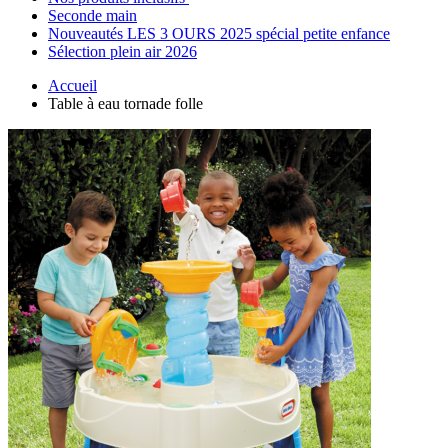
Seconde main
Nouveautés LES 3 OURS 2025 spécial petite enfance
Sélection plein air 2026
Accueil
Table à eau tornade folle