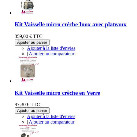
Kit Vaisselle micro crèche Inox avec plateaux
359,00 €
TTC
Ajouter au panier
Ajouter à la liste d'envies
|
Ajouter au comparateur
Kit Vaisselle micro crèche en Verre
97,30 €
TTC
Ajouter au panier
Ajouter à la liste d'envies
|
Ajouter au comparateur