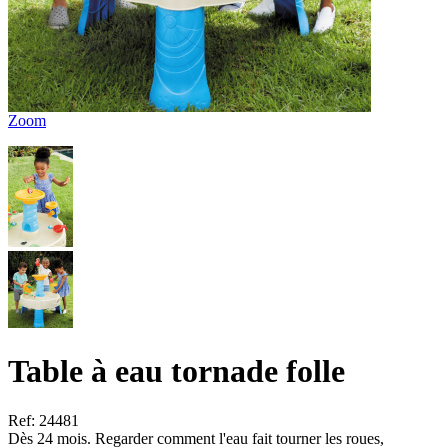
Zoom
Table à eau tornade folle
Ref: 24481
Dès 24 mois. Regarder comment l'eau fait tourner les roues,