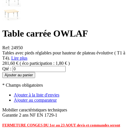
Table carrée OWLAF
Ref: 24950
Tables avec pieds réglables pour hauteur de plateau évolutive ( T1 à
T4).
Lire plus
281,60 €
( éco participation :
1,80 €
)
Qté :
Ajouter au panier
* Champs obligatoires
Ajouter à la liste d'envies
Ajouter au comparateur
Mobilier
caractéristiques techniques
Garantie 2 ans
NF EN 1729-1
FERMETURE CONGES DU 1er au 23 AOUT devis et commandes seront