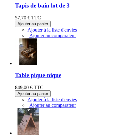
Tapis de bain lot de 3
57,70 €
TTC
Ajouter au panier
Ajouter à la liste d'envies
|
Ajouter au comparateur
Table pique-nique
849,00 €
TTC
Ajouter au panier
Ajouter à la liste d'envies
|
Ajouter au comparateur