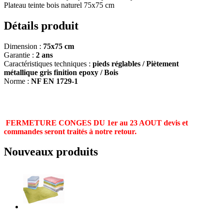
Plateau teinte bois naturel 75x75 cm
Détails produit
Dimension :
75x75 cm
Garantie :
2 ans
Caractéristiques techniques :
pieds réglables / Piètement
métallique gris finition epoxy / Bois
Norme :
NF EN 1729-1
FERMETURE CONGES DU 1er au 23 AOUT devis et
commandes seront traités à notre retour.
Nouveaux produits