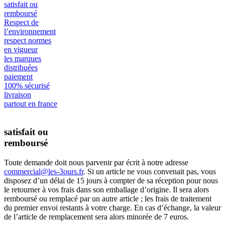
satisfait ou
remboursé
Respect de
l’environnement
respect normes
en vigueur
les marques
distribuées
paiement
100% sécurisé
livraison
partout en france
satisfait ou
remboursé
Toute demande doit nous parvenir par écrit à notre adresse
commercial@les-3ours.fr
. Si un article ne vous convenait pas, vous
disposez d’un délai de 15 jours à compter de sa réception pour nous
le retourner à vos frais dans son emballage d’origine. Il sera alors
remboursé ou remplacé par un autre article ; les frais de traitement
du premier envoi restants à votre charge. En cas d’échange, la valeur
de l’article de remplacement sera alors minorée de 7 euros.