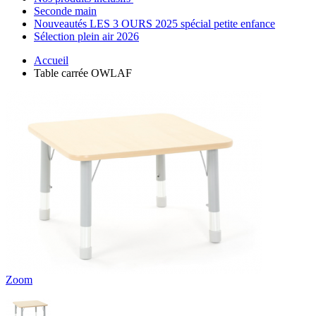
Seconde main
Nouveautés LES 3 OURS 2025 spécial petite enfance
Sélection plein air 2026
Accueil
Table carrée OWLAF
Zoom