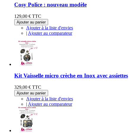
Cosy Police : nouveau modèle
129,00 €
TTC
Ajouter au panier
Ajouter à la liste d'envies
|
Ajouter au comparateur
Kit Vaisselle micro crèche en Inox avec assiettes
329,00 €
TTC
Ajouter au panier
Ajouter à la liste d'envies
|
Ajouter au comparateur