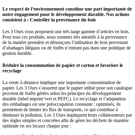
Le respect de l’environnement constitue une part importante de
notre engagement pour le développement durable. Nos actions
consistent à : Contrôler la provenance du bois
Les 3 Ours vous proposent une très large gamme d’articles en bois.
Pour tous ces produits, nous sommes très attentifs à la provenance
de la matière première et dénonçons l’utilisation de bois provenant
d’abattages illégaux ou de forêts n’entrant pas dans une politique de
gestion durable.
Réduire la consommation de papier et carton et favoriser le
recyclage
La vente à distance implique une importante consommation de
papier. Les 3 Ours s’assurent que le papier utilisé pour son catalogue
provient de forêts gérées selon les principes du développement
durable (label imprim’vert et PEFC). Le recyclage et l’adaptation
des emballages est une préoccupation constante : optimisés, ils
permettent de limiter les flux de transports, ce qui contribue à
diminuer la pollution. Les 3 Ours impliquent leurs collaborateurs par
des règles simples et concrètes afin de gérer les déchets de manière
optimale en ses locaux chaque jour :