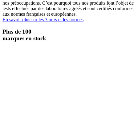
nos préoccupations. C’est pourquoi tous nos produits font l’objet de
tests effectués par des laboratoires agréés et sont certifiés conformes
aux normes françaises et européennes.
En savoir plus sur les 3 ours et les normes
Plus de 100
marques en stock