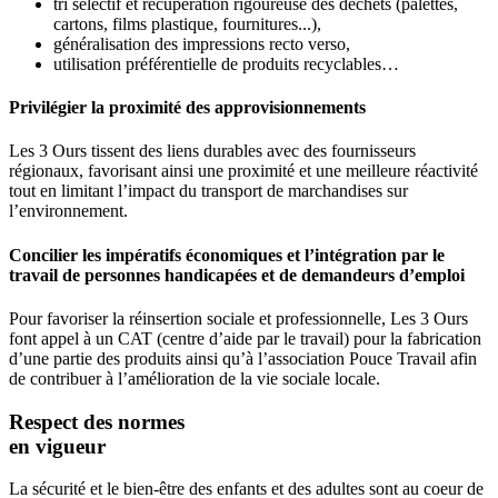
tri sélectif et récupération rigoureuse des déchets (palettes,
cartons, films plastique, fournitures...),
généralisation des impressions recto verso,
utilisation préférentielle de produits recyclables…
Privilégier la proximité des approvisionnements
Les 3 Ours tissent des liens durables avec des fournisseurs
régionaux, favorisant ainsi une proximité et une meilleure réactivité
tout en limitant l’impact du transport de marchandises sur
l’environnement.
Concilier les impératifs économiques et l’intégration par le
travail de personnes handicapées et de demandeurs d’emploi
Pour favoriser la réinsertion sociale et professionnelle, Les 3 Ours
font appel à un CAT (centre d’aide par le travail) pour la fabrication
d’une partie des produits ainsi qu’à l’association Pouce Travail afin
de contribuer à l’amélioration de la vie sociale locale.
Respect des normes
en vigueur
La sécurité et le bien-être des enfants et des adultes sont au coeur de