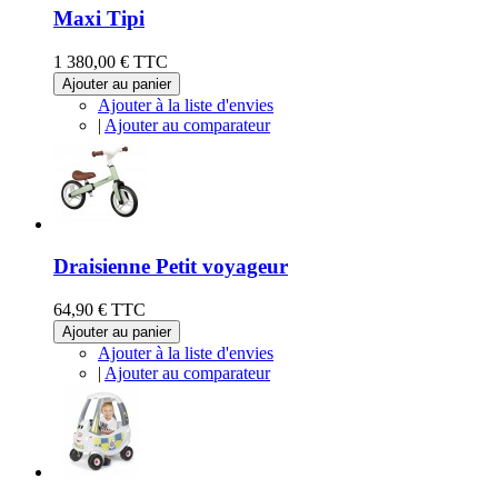
Maxi Tipi
1 380,00 €
TTC
Ajouter au panier
Ajouter à la liste d'envies
|
Ajouter au comparateur
Draisienne Petit voyageur
64,90 €
TTC
Ajouter au panier
Ajouter à la liste d'envies
|
Ajouter au comparateur