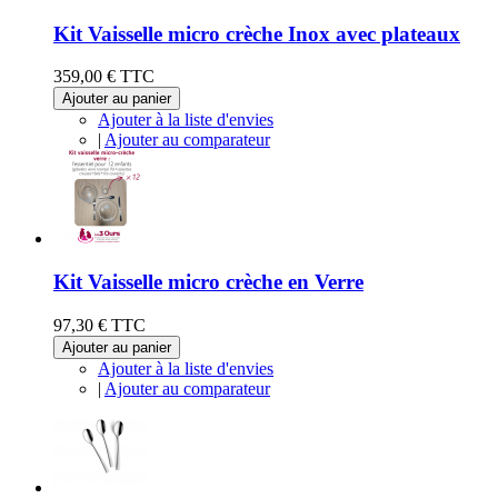
Kit Vaisselle micro crèche Inox avec plateaux
359,00 €
TTC
Ajouter au panier
Ajouter à la liste d'envies
|
Ajouter au comparateur
Kit Vaisselle micro crèche en Verre
97,30 €
TTC
Ajouter au panier
Ajouter à la liste d'envies
|
Ajouter au comparateur