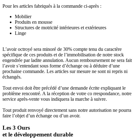
Pour les articles fabriqués à la commande ci-après :
Mobilier
Produits en mousse
Structures de motricité intérieures et extérieures
Linge
L’avoir octroyé sera minoré de 30% compte tenu du caractère
spécifique de ces produits et de l’immobilisation de notre stock
engendrée par ladite annulation. Aucun remboursement ne sera fait
l’avoir s’entendant sous forme d’échange ou à déduire d’une
prochaine commande. Les articles sur mesure ne sont ni repris ni
échangés.
Tout envoi doit être précédé d’une demande écrite expliquant le
problème rencontré. A la réception de votre co rrespondance, notre
service après-vente vous indiquera la marche à suivre.
Tout produit renvoyé directement sans notre autorisation ne pourra
faire l’objet d’un échange ou d’un avoir.
Les 3 Ours
et le développement durable