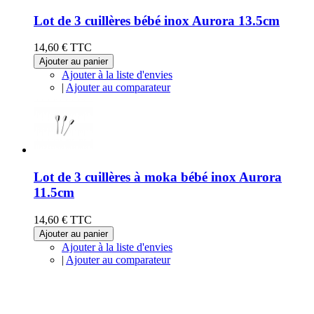
Lot de 3 cuillères bébé inox Aurora 13.5cm
14,60 €
TTC
Ajouter au panier
Ajouter à la liste d'envies
|
Ajouter au comparateur
Lot de 3 cuillères à moka bébé inox Aurora
11.5cm
14,60 €
TTC
Ajouter au panier
Ajouter à la liste d'envies
|
Ajouter au comparateur