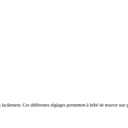
très facilement. Ces différentes réglages permettent à bébé de trouver un