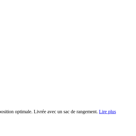
e position optimale. Livrée avec un sac de rangement.
Lire plus