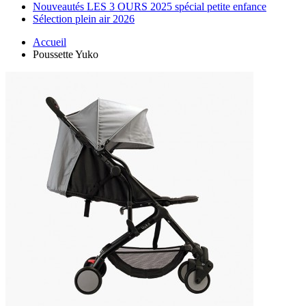
Nouveautés LES 3 OURS 2025 spécial petite enfance
Sélection plein air 2026
Accueil
Poussette Yuko