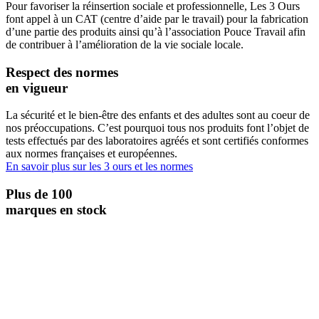
Pour favoriser la réinsertion sociale et professionnelle, Les 3 Ours
font appel à un CAT (centre d’aide par le travail) pour la fabrication
d’une partie des produits ainsi qu’à l’association Pouce Travail afin
de contribuer à l’amélioration de la vie sociale locale.
Respect des normes
en vigueur
La sécurité et le bien-être des enfants et des adultes sont au coeur de
nos préoccupations. C’est pourquoi tous nos produits font l’objet de
tests effectués par des laboratoires agréés et sont certifiés conformes
aux normes françaises et européennes.
En savoir plus sur les 3 ours et les normes
Plus de 100
marques en stock