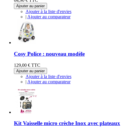
64,90 €
TTC
Ajouter au panier
Ajouter à la liste d'envies
|
Ajouter au comparateur
Cosy Police : nouveau modèle
129,00 €
TTC
Ajouter au panier
Ajouter à la liste d'envies
|
Ajouter au comparateur
Kit Vaisselle micro crèche Inox avec plateaux