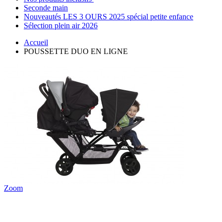
Seconde main
Nouveautés LES 3 OURS 2025 spécial petite enfance
Sélection plein air 2026
Accueil
POUSSETTE DUO EN LIGNE
Zoom