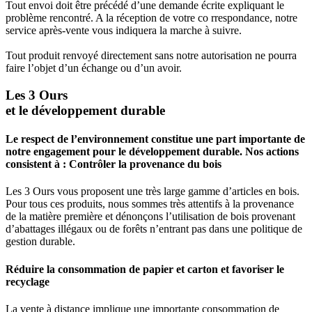
Tout envoi doit être précédé d’une demande écrite expliquant le
problème rencontré. A la réception de votre co rrespondance, notre
service après-vente vous indiquera la marche à suivre.
Tout produit renvoyé directement sans notre autorisation ne pourra
faire l’objet d’un échange ou d’un avoir.
Les 3 Ours
et le développement durable
Le respect de l’environnement constitue une part importante de
notre engagement pour le développement durable. Nos actions
consistent à : Contrôler la provenance du bois
Les 3 Ours vous proposent une très large gamme d’articles en bois.
Pour tous ces produits, nous sommes très attentifs à la provenance
de la matière première et dénonçons l’utilisation de bois provenant
d’abattages illégaux ou de forêts n’entrant pas dans une politique de
gestion durable.
Réduire la consommation de papier et carton et favoriser le
recyclage
La vente à distance implique une importante consommation de