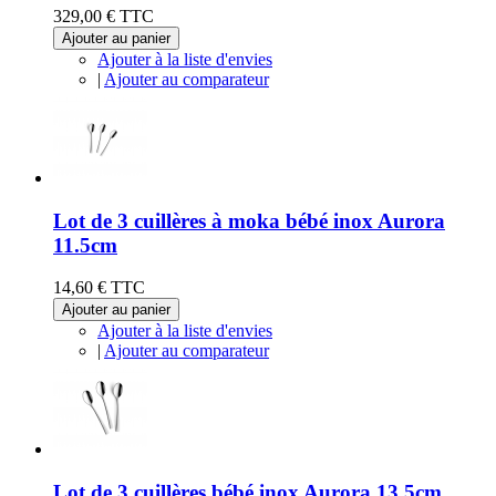
329,00 €
TTC
Ajouter au panier
Ajouter à la liste d'envies
|
Ajouter au comparateur
Lot de 3 cuillères à moka bébé inox Aurora
11.5cm
14,60 €
TTC
Ajouter au panier
Ajouter à la liste d'envies
|
Ajouter au comparateur
Lot de 3 cuillères bébé inox Aurora 13.5cm