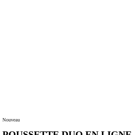
Nouveau
POUSSETTE DUO EN LIGNE