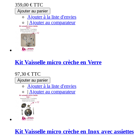
359,00 €
TTC
Ajouter au panier
Ajouter à la liste d'envies
|
Ajouter au comparateur
Kit Vaisselle micro crèche en Verre
97,30 €
TTC
Ajouter au panier
Ajouter à la liste d'envies
|
Ajouter au comparateur
Kit Vaisselle micro crèche en Inox avec assiettes