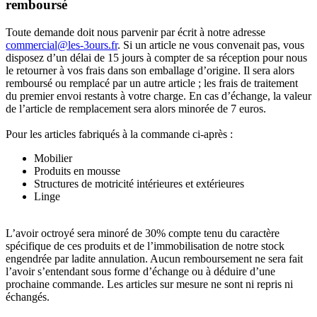
remboursé
Toute demande doit nous parvenir par écrit à notre adresse
commercial@les-3ours.fr
. Si un article ne vous convenait pas, vous
disposez d’un délai de 15 jours à compter de sa réception pour nous
le retourner à vos frais dans son emballage d’origine. Il sera alors
remboursé ou remplacé par un autre article ; les frais de traitement
du premier envoi restants à votre charge. En cas d’échange, la valeur
de l’article de remplacement sera alors minorée de 7 euros.
Pour les articles fabriqués à la commande ci-après :
Mobilier
Produits en mousse
Structures de motricité intérieures et extérieures
Linge
L’avoir octroyé sera minoré de 30% compte tenu du caractère
spécifique de ces produits et de l’immobilisation de notre stock
engendrée par ladite annulation. Aucun remboursement ne sera fait
l’avoir s’entendant sous forme d’échange ou à déduire d’une
prochaine commande. Les articles sur mesure ne sont ni repris ni
échangés.