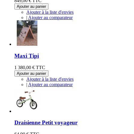
849,00 €
TTC
Ajouter au panier
Ajouter à la liste d'envies
|
Ajouter au comparateur
Maxi Tipi
1 380,00 €
TTC
Ajouter au panier
Ajouter à la liste d'envies
|
Ajouter au comparateur
Draisienne Petit voyageur