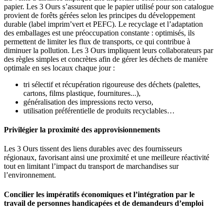
papier. Les 3 Ours s’assurent que le papier utilisé pour son catalogue
provient de forêts gérées selon les principes du développement
durable (label imprim’vert et PEFC). Le recyclage et l’adaptation
des emballages est une préoccupation constante : optimisés, ils
permettent de limiter les flux de transports, ce qui contribue à
diminuer la pollution. Les 3 Ours impliquent leurs collaborateurs par
des règles simples et concrètes afin de gérer les déchets de manière
optimale en ses locaux chaque jour :
tri sélectif et récupération rigoureuse des déchets (palettes,
cartons, films plastique, fournitures...),
généralisation des impressions recto verso,
utilisation préférentielle de produits recyclables…
Privilégier la proximité des approvisionnements
Les 3 Ours tissent des liens durables avec des fournisseurs
régionaux, favorisant ainsi une proximité et une meilleure réactivité
tout en limitant l’impact du transport de marchandises sur
l’environnement.
Concilier les impératifs économiques et l’intégration par le
travail de personnes handicapées et de demandeurs d’emploi