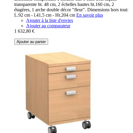
transparente ht. 48 cm, 2 échelles hautes ht.160 cm, 2
étagères, 1 arche double décor "fleur". Dimensions hors tout:
L.92 cm - l.41,5 cm - Ht.204 cm
En savoir plus
Ajouter à la liste d'envies
Ajouter au comparateur
1 632,80 €
Ajouter au panier