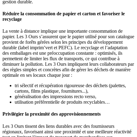
gestion durable.
Réduire la consommation de papier et carton et favoriser le
recyclage
La vente à distance implique une importante consommation de
papier. Les 3 Ours s’assurent que le papier utilisé pour son catalogue
provient de forêts gérées selon les principes du développement
durable (label imprim’vert et PEFC). Le recyclage et l’adaptation
des emballages est une préoccupation constante : optimisés, ils
permettent de limiter les flux de transports, ce qui contribue à
diminuer la pollution. Les 3 Ours impliquent leurs collaborateurs par
des règles simples et concrètes afin de gérer les déchets de manière
optimale en ses locaux chaque jour :
tri sélectif et récupération rigoureuse des déchets (palettes,
cartons, films plastique, fournitures...),
généralisation des impressions recto verso,
utilisation préférentielle de produits recyclables…
Privilégier la proximité des approvisionnements
Les 3 Ours tissent des liens durables avec des fournisseurs
régionaux, favorisant ainsi une proximité et une meilleure réactivité