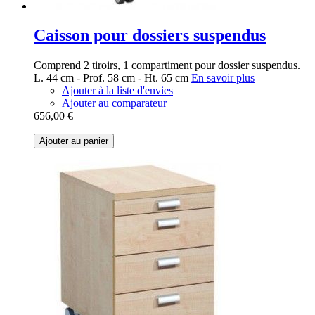
Caisson pour dossiers suspendus
Comprend 2 tiroirs, 1 compartiment pour dossier suspendus.
L. 44 cm - Prof. 58 cm - Ht. 65 cm
En savoir plus
Ajouter à la liste d'envies
Ajouter au comparateur
656,00 €
Ajouter au panier