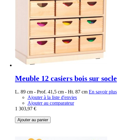
Meuble 12 casiers bois sur socle
L. 89 cm - Prof. 41,5 cm - Ht. 87 cm
En savoir plus
Ajouter à la liste d'envies
Ajouter au comparateur
1 303,97 €
Ajouter au panier