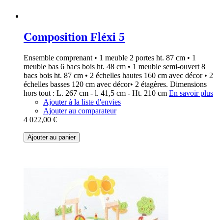
Composition Fléxi 5
Ensemble comprenant • 1 meuble 2 portes ht. 87 cm • 1
meuble bas 6 bacs bois ht. 48 cm • 1 meuble semi-ouvert 8
bacs bois ht. 87 cm • 2 échelles hautes 160 cm avec décor • 2
échelles basses 120 cm avec décor• 2 étagères. Dimensions
hors tout : L. 267 cm - l. 41,5 cm - Ht. 210 cm
En savoir plus
Ajouter à la liste d'envies
Ajouter au comparateur
4 022,00 €
Ajouter au panier