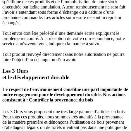
spécifique de ces produits et de l’immobilisation de notre stock
engendrée par ladite annulation. Aucun remboursement ne sera fait
l’avoir s’entendant sous forme d’échange ou à déduire d’une
prochaine commande. Les articles sur mesure ne sont ni repris ni
échangés.
Tout envoi doit être précédé d’une demande écrite expliquant le
problème rencontré. A la réception de votre co rrespondance, notre
service après-vente vous indiquera la marche à suivre.
Tout produit renvoyé directement sans notre autorisation ne pourra
faire l’objet d’un échange ou d’un avoir.
Les 3 Ours
et le développement durable
Le respect de l’environnement constitue une part importante de
notre engagement pour le développement durable. Nos actions
consistent à : Contrôler la provenance du bois
Les 3 Ours vous proposent une très large gamme d’articles en bois.
Pour tous ces produits, nous sommes très attentifs à la provenance
de la matière première et dénonçons l’utilisation de bois provenant
d’abattages illégaux ou de forêts n’entrant pas dans une politique de