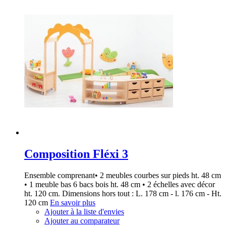
Composition Fléxi 3
Ensemble comprenant• 2 meubles courbes sur pieds ht. 48 cm
• 1 meuble bas 6 bacs bois ht. 48 cm • 2 échelles avec décor
ht. 120 cm. Dimensions hors tout : L. 178 cm - l. 176 cm - Ht.
120 cm
En savoir plus
Ajouter à la liste d'envies
Ajouter au comparateur