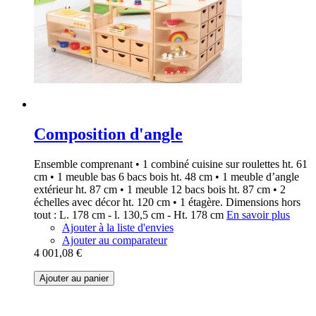
Composition d'angle
Ensemble comprenant • 1 combiné cuisine sur roulettes ht. 61
cm • 1 meuble bas 6 bacs bois ht. 48 cm • 1 meuble d’angle
extérieur ht. 87 cm • 1 meuble 12 bacs bois ht. 87 cm • 2
échelles avec décor ht. 120 cm • 1 étagère. Dimensions hors
tout : L. 178 cm - l. 130,5 cm - Ht. 178 cm
En savoir plus
Ajouter à la liste d'envies
Ajouter au comparateur
4 001,08 €
Ajouter au panier