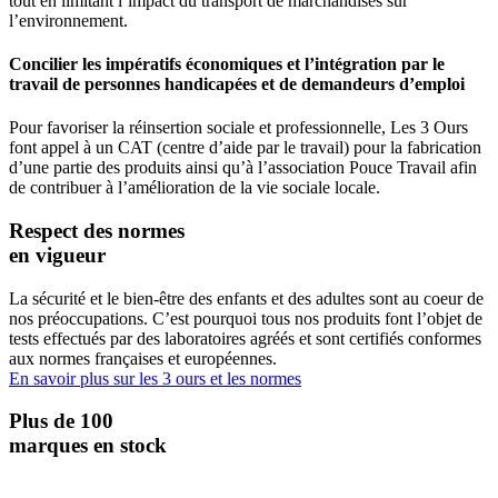
tout en limitant l’impact du transport de marchandises sur
l’environnement.
Concilier les impératifs économiques et l’intégration par le
travail de personnes handicapées et de demandeurs d’emploi
Pour favoriser la réinsertion sociale et professionnelle, Les 3 Ours
font appel à un CAT (centre d’aide par le travail) pour la fabrication
d’une partie des produits ainsi qu’à l’association Pouce Travail afin
de contribuer à l’amélioration de la vie sociale locale.
Respect des normes
en vigueur
La sécurité et le bien-être des enfants et des adultes sont au coeur de
nos préoccupations. C’est pourquoi tous nos produits font l’objet de
tests effectués par des laboratoires agréés et sont certifiés conformes
aux normes françaises et européennes.
En savoir plus sur les 3 ours et les normes
Plus de 100
marques en stock