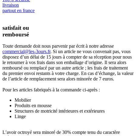
livraison
partout en france
satisfait ou
remboursé
Toute demande doit nous parvenir par écrit à notre adresse
commercial@les-3ours.fr
. Si un article ne vous convenait pas, vous
disposez d’un délai de 15 jours à compter de sa réception pour nous
le retourner à vos frais dans son emballage d’origine. Il sera alors
remboursé ou remplacé par un autre article ; les frais de traitement
du premier envoi restants à votre charge. En cas d’échange, la valeur
de l’article de remplacement sera alors minorée de 7 euros.
Pour les articles fabriqués à la commande ci-après :
Mobilier
Produits en mousse
Structures de motricité intérieures et extérieures
Linge
L’avoir octroyé sera minoré de 30% compte tenu du caractère