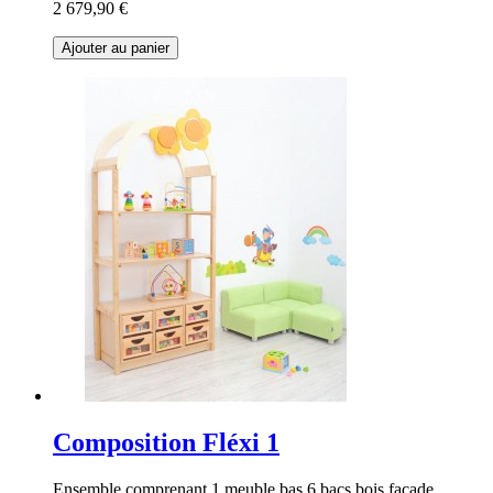
2 679,90 €
Ajouter au panier
Composition Fléxi 1
Ensemble comprenant 1 meuble bas 6 bacs bois façade