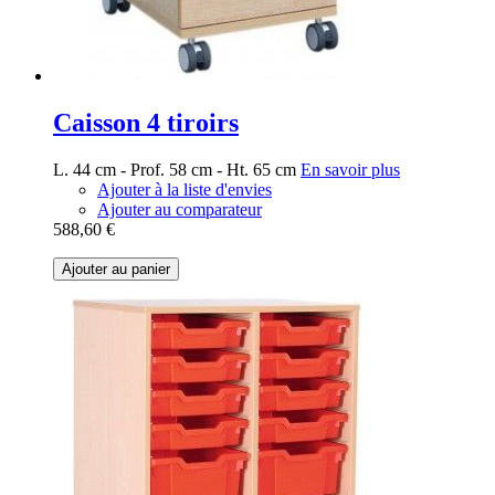
Caisson 4 tiroirs
L. 44 cm - Prof. 58 cm - Ht. 65 cm
En savoir plus
Ajouter à la liste d'envies
Ajouter au comparateur
588,60 €
Ajouter au panier