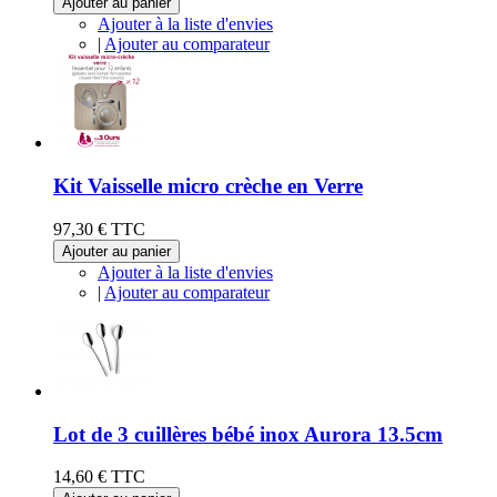
Ajouter au panier
Ajouter à la liste d'envies
|
Ajouter au comparateur
Kit Vaisselle micro crèche en Verre
97,30 €
TTC
Ajouter au panier
Ajouter à la liste d'envies
|
Ajouter au comparateur
Lot de 3 cuillères bébé inox Aurora 13.5cm
14,60 €
TTC