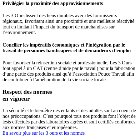
Privilégier la proximité des approvisionnements
Les 3 Ours tissent des liens durables avec des fournisseurs
régionaux, favorisant ainsi une proximité et une meilleure réactivité
tout en limitant l’impact du transport de marchandises sur
l’environnement.
Concilier les impératifs économiques et l’intégration par le
travail de personnes handicapées et de demandeurs d’emploi
Pour favoriser la réinsertion sociale et professionnelle, Les 3 Ours
font appel à un CAT (centre d’aide par le travail) pour la fabrication
d’une partie des produits ainsi qu’à l’association Pouce Travail afin
de contribuer à l’amélioration de la vie sociale locale.
Respect des normes
en vigueur
La sécurité et le bien-être des enfants et des adultes sont au coeur de
nos préoccupations. C’est pourquoi tous nos produits font l’objet de
tests effectués par des laboratoires agréés et sont certifiés conformes
aux normes françaises et européennes.
En savoir plus sur les 3 ours et les normes