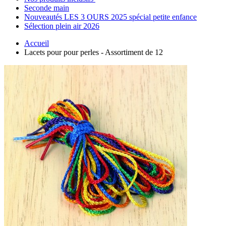
Seconde main
Nouveautés LES 3 OURS 2025 spécial petite enfance
Sélection plein air 2026
Accueil
Lacets pour pour perles - Assortiment de 12