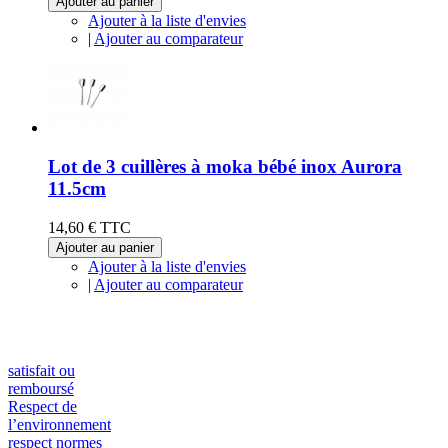
Ajouter au panier
Ajouter à la liste d'envies
|
Ajouter au comparateur
Lot de 3 cuillères à moka bébé inox Aurora
11.5cm
14,60 €
TTC
Ajouter au panier
Ajouter à la liste d'envies
|
Ajouter au comparateur
satisfait ou
remboursé
Respect de
l’environnement
respect normes