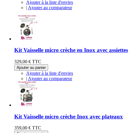
Ajouter à la liste d'envies
|
Ajouter au comparateur
Kit Vaisselle micro crèche en Inox avec assiettes
329,00 €
TTC
Ajouter au panier
Ajouter à la liste d'envies
|
Ajouter au comparateur
Kit Vaisselle micro crèche Inox avec plateaux
359,00 €
TTC