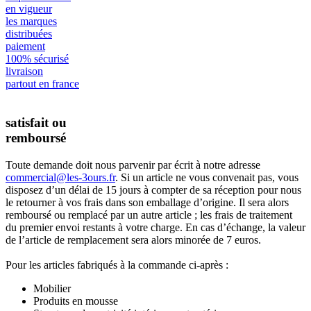
en vigueur
les marques
distribuées
paiement
100% sécurisé
livraison
partout en france
satisfait ou
remboursé
Toute demande doit nous parvenir par écrit à notre adresse
commercial@les-3ours.fr
. Si un article ne vous convenait pas, vous
disposez d’un délai de 15 jours à compter de sa réception pour nous
le retourner à vos frais dans son emballage d’origine. Il sera alors
remboursé ou remplacé par un autre article ; les frais de traitement
du premier envoi restants à votre charge. En cas d’échange, la valeur
de l’article de remplacement sera alors minorée de 7 euros.
Pour les articles fabriqués à la commande ci-après :
Mobilier
Produits en mousse