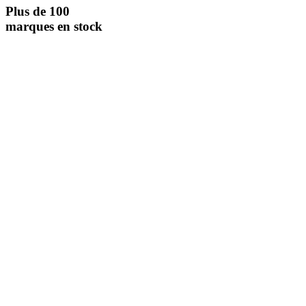
Plus de 100
marques en stock