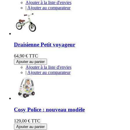
Ajouter à la liste d'envies
|
Ajouter au comparateur
Draisienne Petit voyageur
64,90 €
TTC
Ajouter au panier
Ajouter à la liste d'envies
|
Ajouter au comparateur
Cosy Police : nouveau modèle
129,00 €
TTC
Ajouter au panier