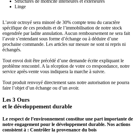
Structures de motricité intérieures et extérieures
Linge
L’avoir octroyé sera minoré de 30% compte tenu du caractère
spécifique de ces produits et de l’immobilisation de notre stock
engendrée par ladite annulation. Aucun remboursement ne sera fait
l’avoir s’entendant sous forme d’échange ou à déduire d’une
prochaine commande. Les articles sur mesure ne sont ni repris ni
échangés.
Tout envoi doit être précédé d’une demande écrite expliquant le
problème rencontré. A la réception de votre co rrespondance, notre
service après-vente vous indiquera la marche à suivre.
Tout produit renvoyé directement sans notre autorisation ne pourra
faire l’objet d’un échange ou d’un avoir.
Les 3 Ours
et le développement durable
Le respect de l’environnement constitue une part importante de
notre engagement pour le développement durable. Nos actions
consistent à : Contrôler la provenance du bois