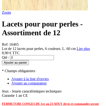
Zoom
Lacets pour pour perles -
Assortiment de 12
Ref: 16465
Lot de 12 lacets pour perles, 6 couleurs. L. 60 cm
Lire plus
8,90 €
TTC
Qté :
Ajouter au panier
* Champs obligatoires
Ajouter à la liste d'envies
Ajouter au comparateur
Jeux - Jouets
caractéristiques techniques
Garantie 1 an
CE
FERMETURE CONGES DU 1er au 23 AOUT devis et commandes seront