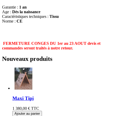
Garantie :
1 an
Age :
Dès la naissance
Caractéristiques techniques :
Tissu
Norme :
CE
FERMETURE CONGES DU 1er au 23 AOUT devis et
commandes seront traités à notre retour.
Nouveaux produits
Maxi Tipi
1 380,00 €
TTC
Ajouter au panier