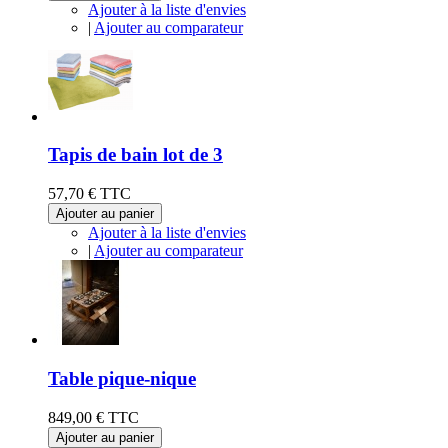
Ajouter à la liste d'envies
|
Ajouter au comparateur
Tapis de bain lot de 3
57,70 €
TTC
Ajouter au panier
Ajouter à la liste d'envies
|
Ajouter au comparateur
Table pique-nique
849,00 €
TTC
Ajouter au panier