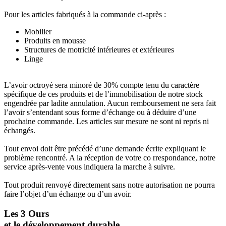
Pour les articles fabriqués à la commande ci-après :
Mobilier
Produits en mousse
Structures de motricité intérieures et extérieures
Linge
L’avoir octroyé sera minoré de 30% compte tenu du caractère
spécifique de ces produits et de l’immobilisation de notre stock
engendrée par ladite annulation. Aucun remboursement ne sera fait
l’avoir s’entendant sous forme d’échange ou à déduire d’une
prochaine commande. Les articles sur mesure ne sont ni repris ni
échangés.
Tout envoi doit être précédé d’une demande écrite expliquant le
problème rencontré. A la réception de votre co rrespondance, notre
service après-vente vous indiquera la marche à suivre.
Tout produit renvoyé directement sans notre autorisation ne pourra
faire l’objet d’un échange ou d’un avoir.
Les 3 Ours
et le développement durable