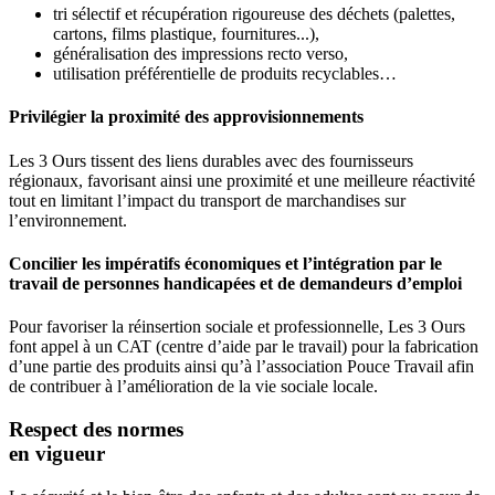
tri sélectif et récupération rigoureuse des déchets (palettes,
cartons, films plastique, fournitures...),
généralisation des impressions recto verso,
utilisation préférentielle de produits recyclables…
Privilégier la proximité des approvisionnements
Les 3 Ours tissent des liens durables avec des fournisseurs
régionaux, favorisant ainsi une proximité et une meilleure réactivité
tout en limitant l’impact du transport de marchandises sur
l’environnement.
Concilier les impératifs économiques et l’intégration par le
travail de personnes handicapées et de demandeurs d’emploi
Pour favoriser la réinsertion sociale et professionnelle, Les 3 Ours
font appel à un CAT (centre d’aide par le travail) pour la fabrication
d’une partie des produits ainsi qu’à l’association Pouce Travail afin
de contribuer à l’amélioration de la vie sociale locale.
Respect des normes
en vigueur