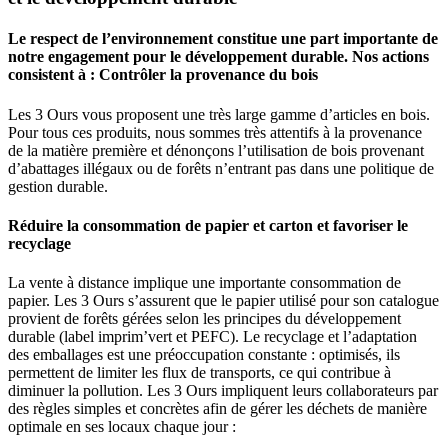
Le respect de l’environnement constitue une part importante de
notre engagement pour le développement durable. Nos actions
consistent à : Contrôler la provenance du bois
Les 3 Ours vous proposent une très large gamme d’articles en bois.
Pour tous ces produits, nous sommes très attentifs à la provenance
de la matière première et dénonçons l’utilisation de bois provenant
d’abattages illégaux ou de forêts n’entrant pas dans une politique de
gestion durable.
Réduire la consommation de papier et carton et favoriser le
recyclage
La vente à distance implique une importante consommation de
papier. Les 3 Ours s’assurent que le papier utilisé pour son catalogue
provient de forêts gérées selon les principes du développement
durable (label imprim’vert et PEFC). Le recyclage et l’adaptation
des emballages est une préoccupation constante : optimisés, ils
permettent de limiter les flux de transports, ce qui contribue à
diminuer la pollution. Les 3 Ours impliquent leurs collaborateurs par
des règles simples et concrètes afin de gérer les déchets de manière
optimale en ses locaux chaque jour :