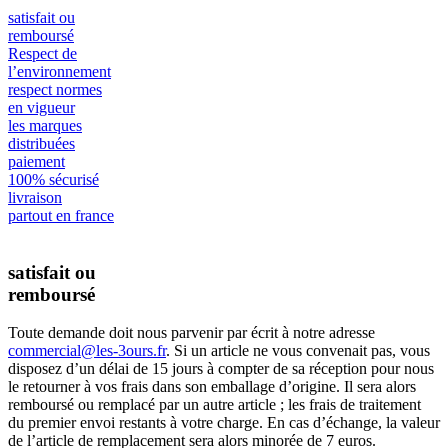
satisfait ou
remboursé
Respect de
l’environnement
respect normes
en vigueur
les marques
distribuées
paiement
100% sécurisé
livraison
partout en france
satisfait ou
remboursé
Toute demande doit nous parvenir par écrit à notre adresse
commercial@les-3ours.fr
. Si un article ne vous convenait pas, vous
disposez d’un délai de 15 jours à compter de sa réception pour nous
le retourner à vos frais dans son emballage d’origine. Il sera alors
remboursé ou remplacé par un autre article ; les frais de traitement
du premier envoi restants à votre charge. En cas d’échange, la valeur
de l’article de remplacement sera alors minorée de 7 euros.