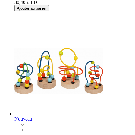
30,40 €
TTC
Ajouter au panier
Nouveau