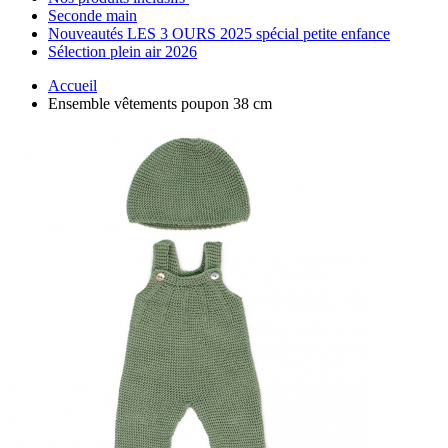
Seconde main
Nouveautés LES 3 OURS 2025 spécial petite enfance
Sélection plein air 2026
Accueil
Ensemble vêtements poupon 38 cm