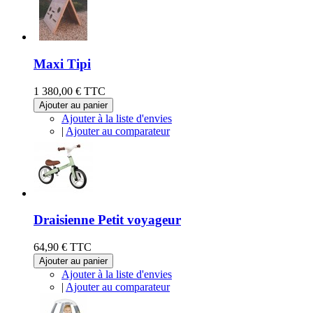
Maxi Tipi
1 380,00 €
TTC
Ajouter au panier
Ajouter à la liste d'envies
|
Ajouter au comparateur
Draisienne Petit voyageur
64,90 €
TTC
Ajouter au panier
Ajouter à la liste d'envies
|
Ajouter au comparateur