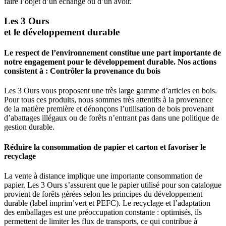
faire l’objet d’un échange ou d’un avoir.
Les 3 Ours
et le développement durable
Le respect de l’environnement constitue une part importante de
notre engagement pour le développement durable. Nos actions
consistent à : Contrôler la provenance du bois
Les 3 Ours vous proposent une très large gamme d’articles en bois.
Pour tous ces produits, nous sommes très attentifs à la provenance
de la matière première et dénonçons l’utilisation de bois provenant
d’abattages illégaux ou de forêts n’entrant pas dans une politique de
gestion durable.
Réduire la consommation de papier et carton et favoriser le
recyclage
La vente à distance implique une importante consommation de
papier. Les 3 Ours s’assurent que le papier utilisé pour son catalogue
provient de forêts gérées selon les principes du développement
durable (label imprim’vert et PEFC). Le recyclage et l’adaptation
des emballages est une préoccupation constante : optimisés, ils
permettent de limiter les flux de transports, ce qui contribue à