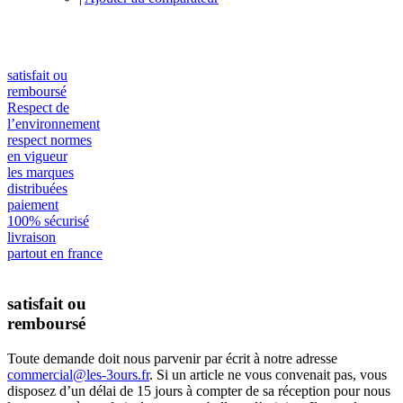
satisfait ou
remboursé
Respect de
l’environnement
respect normes
en vigueur
les marques
distribuées
paiement
100% sécurisé
livraison
partout en france
satisfait ou
remboursé
Toute demande doit nous parvenir par écrit à notre adresse
commercial@les-3ours.fr
. Si un article ne vous convenait pas, vous
disposez d’un délai de 15 jours à compter de sa réception pour nous