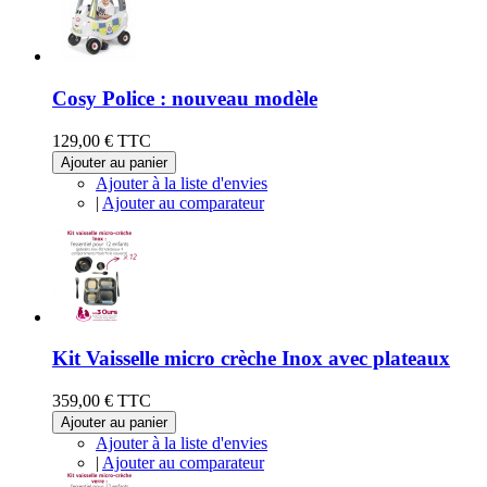
Cosy Police : nouveau modèle
129,00 €
TTC
Ajouter au panier
Ajouter à la liste d'envies
|
Ajouter au comparateur
Kit Vaisselle micro crèche Inox avec plateaux
359,00 €
TTC
Ajouter au panier
Ajouter à la liste d'envies
|
Ajouter au comparateur