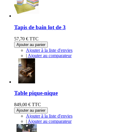
Tapis de bain lot de 3
57,70 €
TTC
Ajouter au panier
Ajouter à la liste d'envies
|
Ajouter au comparateur
Table pique-nique
849,00 €
TTC
Ajouter au panier
Ajouter à la liste d'envies
|
Ajouter au comparateur