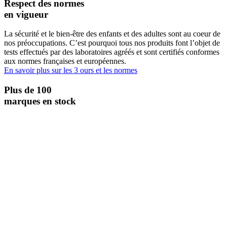
Respect des normes
en vigueur
La sécurité et le bien-être des enfants et des adultes sont au coeur de
nos préoccupations. C’est pourquoi tous nos produits font l’objet de
tests effectués par des laboratoires agréés et sont certifiés conformes
aux normes françaises et européennes.
En savoir plus sur les 3 ours et les normes
Plus de 100
marques en stock