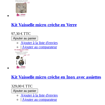
Kit Vaisselle micro crèche en Verre
97,30 €
TTC
Ajouter au panier
Ajouter à la liste d'envies
|
Ajouter au comparateur
Kit Vaisselle micro crèche en Inox avec assiettes
329,00 €
TTC
Ajouter au panier
Ajouter à la liste d'envies
|
Ajouter au comparateur