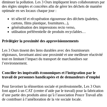
diminuer la pollution. Les 3 Ours impliquent leurs collaborateurs par
des règles simples et concrètes afin de gérer les déchets de manière
optimale en ses locaux chaque jour :
tri sélectif et récupération rigoureuse des déchets (palettes,
cartons, films plastique, fournitures...),
généralisation des impressions recto verso,
utilisation préférentielle de produits recyclables…
Privilégier la proximité des approvisionnements
Les 3 Ours tissent des liens durables avec des fournisseurs
régionaux, favorisant ainsi une proximité et une meilleure réactivité
tout en limitant l’impact du transport de marchandises sur
l’environnement.
Concilier les impératifs économiques et l’intégration par le
travail de personnes handicapées et de demandeurs d’emploi
Pour favoriser la réinsertion sociale et professionnelle, Les 3 Ours
font appel à un CAT (centre d’aide par le travail) pour la fabrication
d’une partie des produits ainsi qu’à l’association Pouce Travail afin
de contribuer à l’amélioration de la vie sociale locale.