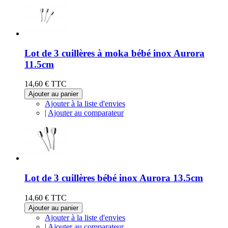
Lot de 3 cuillères à moka bébé inox Aurora
11.5cm
14,60 €
TTC
Ajouter au panier
Ajouter à la liste d'envies
|
Ajouter au comparateur
Lot de 3 cuillères bébé inox Aurora 13.5cm
14,60 €
TTC
Ajouter au panier
Ajouter à la liste d'envies
|
Ajouter au comparateur