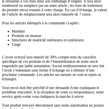
le retourner à vos frais dans son emballage d’origine. Il sera alors
remboursé ou remplacé par un autre article ; les frais de traitement
du premier envoi restants à votre charge. En cas d’échange, la valeur
de l’article de remplacement sera alors minorée de 7 euros.
Pour les articles fabriqués à la commande ci-après :
Mobilier
Produits en mousse
Structures de motricité intérieures et extérieures
Linge
L’avoir octroyé sera minoré de 30% compte tenu du caractère
spécifique de ces produits et de l’immobilisation de notre stock
engendrée par ladite annulation. Aucun remboursement ne sera fait
l’avoir s’entendant sous forme d’échange ou à déduire d’une
prochaine commande. Les articles sur mesure ne sont ni repris ni
échangés.
Tout envoi doit être précédé d’une demande écrite expliquant le
problème rencontré. A la réception de votre co rrespondance, notre
service après-vente vous indiquera la marche à suivre.
Tout produit renvoyé directement sans notre autorisation ne pourra