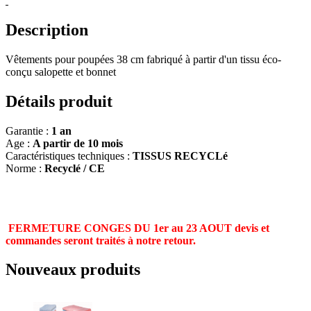
Description
Vêtements pour poupées 38 cm fabriqué à partir d'un tissu éco-
conçu salopette et bonnet
Détails produit
Garantie :
1 an
Age :
A partir de 10 mois
Caractéristiques techniques :
TISSUS RECYCLé
Norme :
Recyclé / CE
FERMETURE CONGES DU 1er au 23 AOUT devis et
commandes seront traités à notre retour.
Nouveaux produits